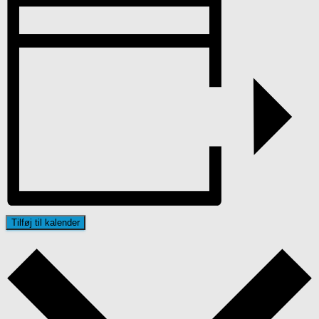
Tilføj til kalender