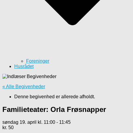
Foreninger
Husrådet
« Alle Begivenheder
Denne begivenhed er allerede afholdt.
Familieteater: Orla Frøsnapper
søndag 19. april kl. 11:00
-
11:45
kr. 50