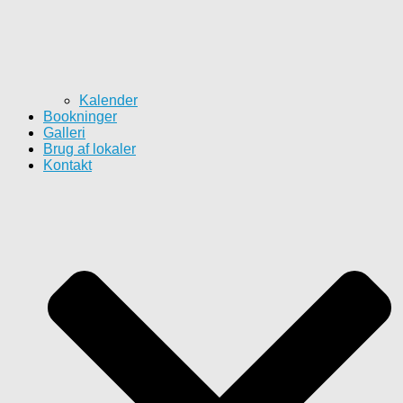
Kalender
Bookninger
Galleri
Brug af lokaler
Kontakt